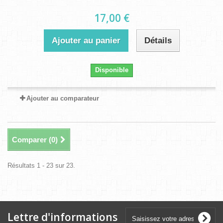
17,00 €
Ajouter au panier
Détails
Disponible
Ajouter au comparateur
Comparer (
0
)
Résultats 1 - 23 sur 23.
Lettre d'informations