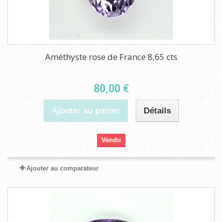
Améthyste rose de France 8,65 cts
80,00 €
Ajouter au panier
Détails
Vendu
Ajouter au comparateur