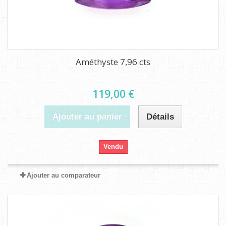
Améthyste 7,96 cts
119,00 €
Ajouter au panier
Détails
Vendu
Ajouter au comparateur