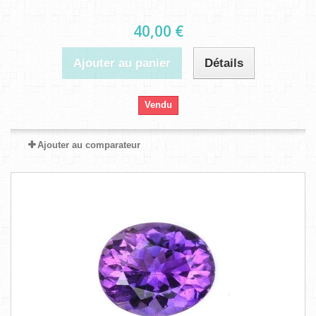
40,00 €
Ajouter au panier
Détails
Vendu
Ajouter au comparateur