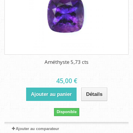
Améthyste 5,73 cts
45,00 €
Ajouter au panier
Détails
Disponible
Ajouter au comparateur