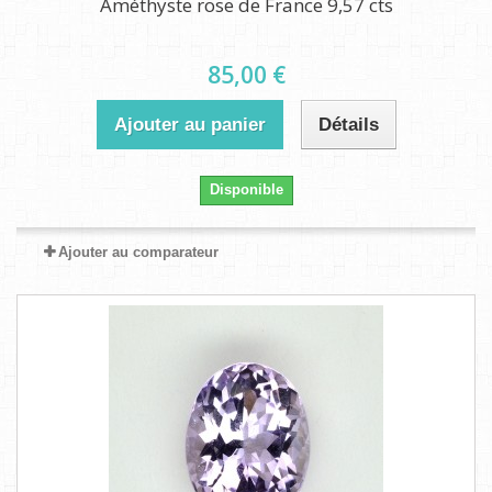
Améthyste rose de France 9,57 cts
85,00 €
Ajouter au panier
Détails
Disponible
Ajouter au comparateur