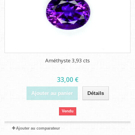
Améthyste 3,93 cts
33,00 €
Ajouter au panier
Détails
Vendu
Ajouter au comparateur