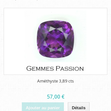
Améthyste 3,89 cts
57,00 €
Ajouter au panier
Détails