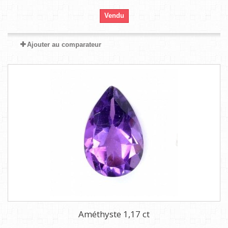
Vendu
Ajouter au comparateur
Améthyste 1,17 ct