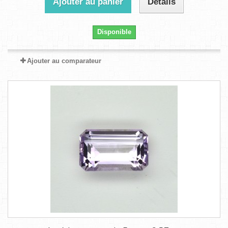
Ajouter au panier
Détails
Disponible
Ajouter au comparateur