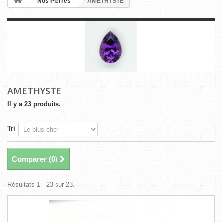
Nos Pierres
AMETHYSTE
AMETHYSTE
Il y a 23 produits.
Tri
Comparer (
0
)
Résultats 1 - 23 sur 23.