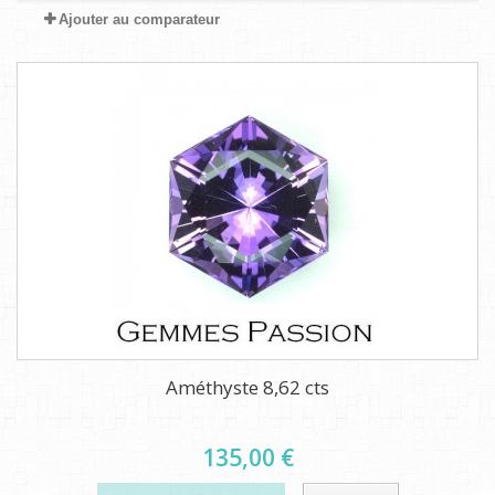
Ajouter au comparateur
Améthyste 8,62 cts
135,00 €