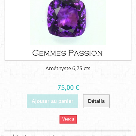
Améthyste 6,75 cts
75,00 €
Ajouter au panier
Détails
Vendu