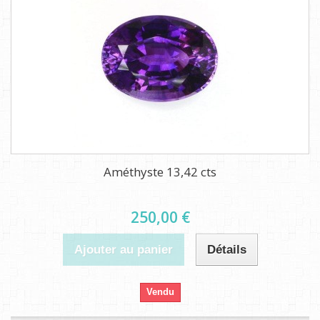
Améthyste 13,42 cts
250,00 €
Ajouter au panier
Détails
Vendu