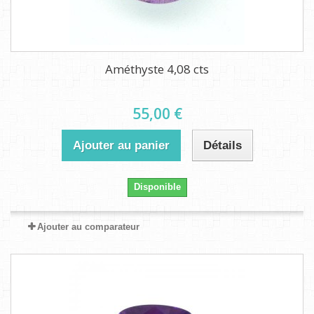
Améthyste 4,08 cts
55,00 €
Ajouter au panier
Détails
Disponible
Ajouter au comparateur