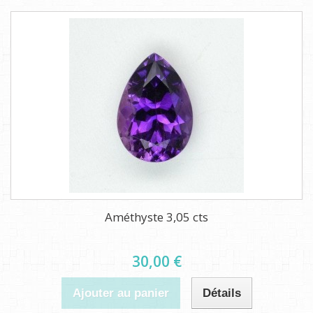
Améthyste 3,05 cts
30,00 €
Ajouter au panier
Détails