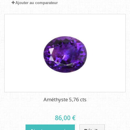
Ajouter au comparateur
Améthyste 5,76 cts
86,00 €