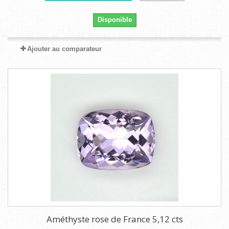
Disponible
Ajouter au comparateur
Améthyste rose de France 5,12 cts