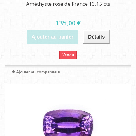
Améthyste rose de France 13,15 cts
135,00 €
Ajouter au panier
Détails
Vendu
Ajouter au comparateur