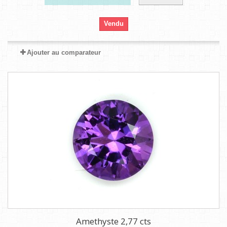
Vendu
Ajouter au comparateur
Amethyste 2,77 cts