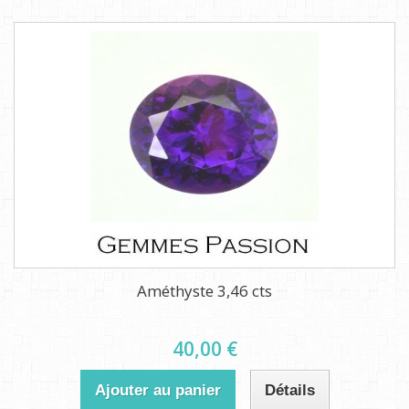
Améthyste 3,46 cts
40,00 €
Ajouter au panier
Détails