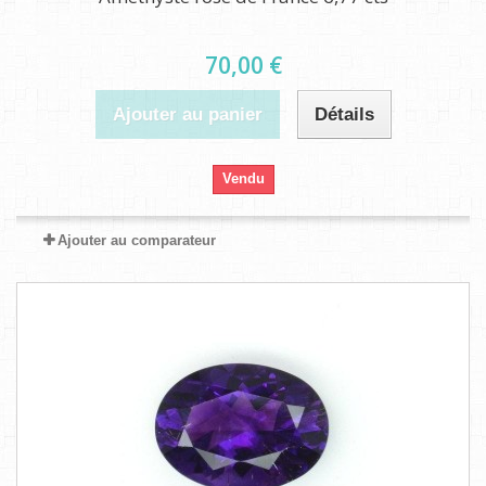
70,00 €
Ajouter au panier
Détails
Vendu
Ajouter au comparateur