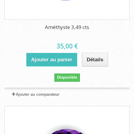
Améthyste 3,49 cts
35,00 €
Ajouter au panier
Détails
Disponible
Ajouter au comparateur