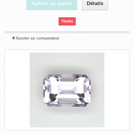
Ajouter au panier
Détails
Vendu
Ajouter au comparateur