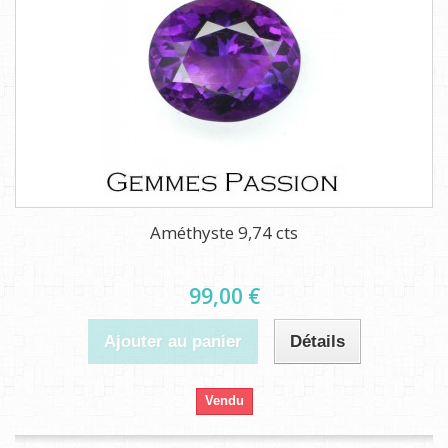
Améthyste 9,74 cts
99,00 €
Ajouter au panier
Détails
Vendu