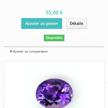
55,00 €
Ajouter au panier
Détails
Disponible
Ajouter au comparateur