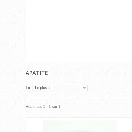
APATITE
Tri
Le plus cher
Résultats 1 - 1 sur 1.