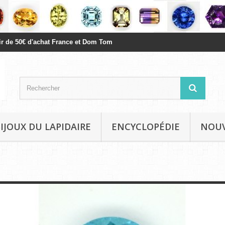
rtir de 50€ d'achat France et Dom Tom
BIJOUX DU LAPIDAIRE
ENCYCLOPÉDIE
NOU