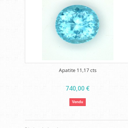
Apatite 11,17 cts
740,00 €
Vendu