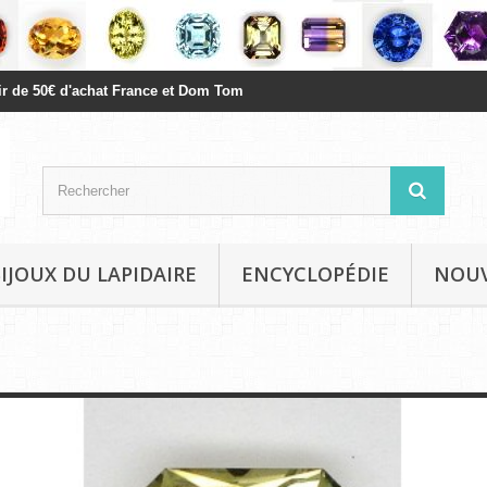
rtir de 50€ d'achat France et Dom Tom
BIJOUX DU LAPIDAIRE
ENCYCLOPÉDIE
NOU