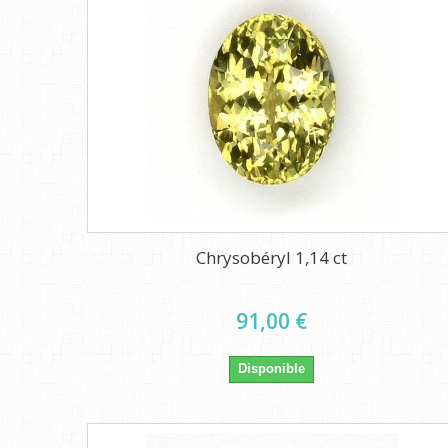
Chrysobéryl 1,14 ct
91,00 €
Disponible