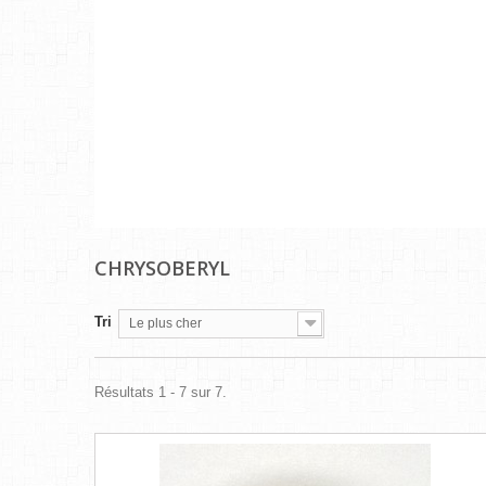
CHRYSOBERYL
Tri
Le plus cher
Résultats 1 - 7 sur 7.