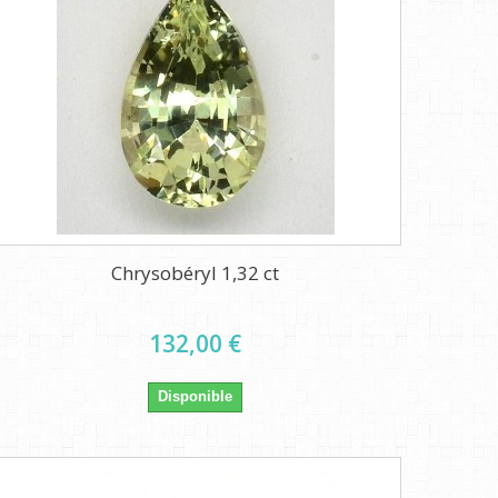
Chrysobéryl 1,32 ct
132,00 €
Disponible