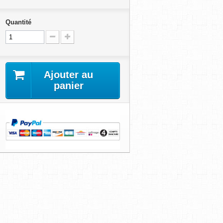
Quantité
Ajouter au
panier