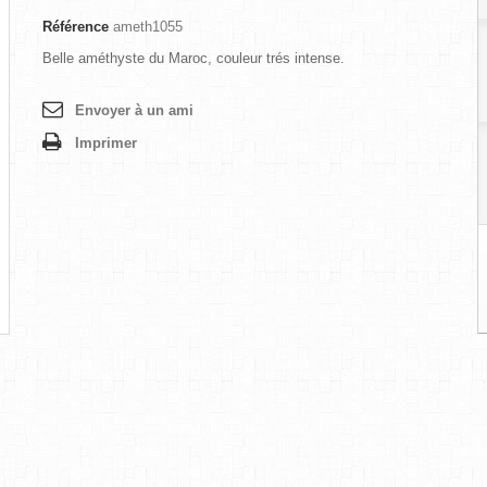
Référence
ameth1055
Belle améthyste du Maroc, couleur trés intense.
Envoyer à un ami
Imprimer