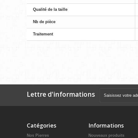
Qualité de la taille
Nb de pièce
Traitement
Lettre d'informations
Catégories
Informations
Nos Pierres
Nouveaux produits