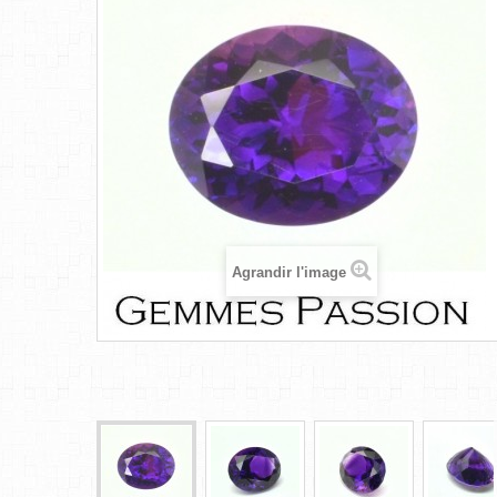
Agrandir l'image