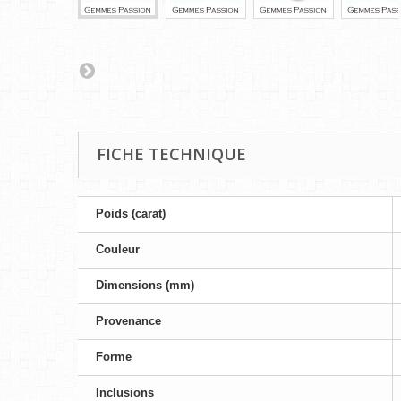
FICHE TECHNIQUE
Poids (carat)
Couleur
Dimensions (mm)
Provenance
Forme
Inclusions