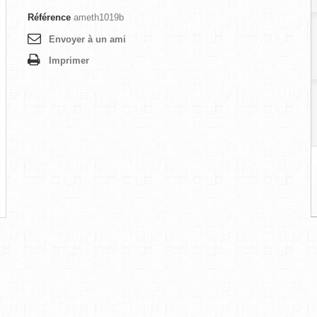
Référence
ameth1019b
Envoyer à un ami
Imprimer