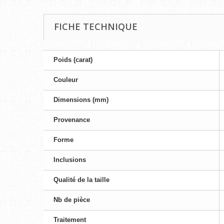
FICHE TECHNIQUE
Poids (carat)
Couleur
Dimensions (mm)
Provenance
Forme
Inclusions
Qualité de la taille
Nb de pièce
Traitement