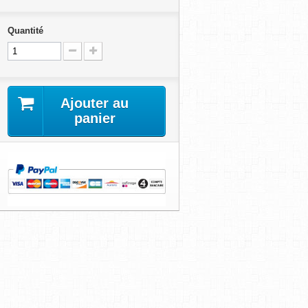
Quantité
Ajouter au
panier