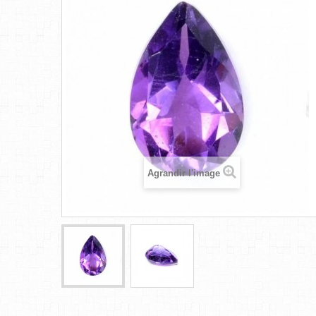
Agrandir l'image