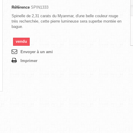
Référence
SPIN1333
Spinelle de 2,31 carats du Myanmar, d'une belle couleur rouge
très recherchée, cette pierre lumineuse sera superbe montée en
bague.
vendu
Envoyer à un ami
Imprimer