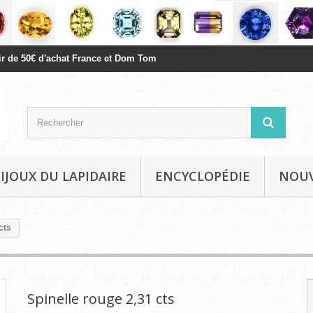
rtir de 50€ d'achat France et Dom Tom
BIJOUX DU LAPIDAIRE
ENCYCLOPÉDIE
NOU
cts
Spinelle rouge 2,31 cts