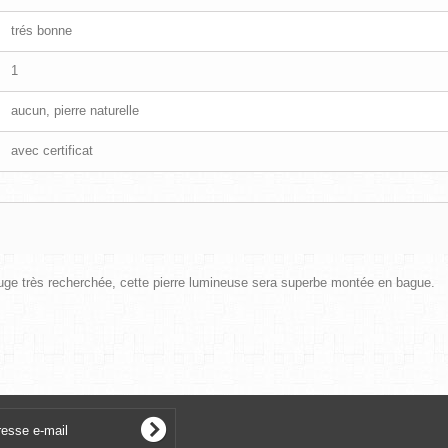
trés bonne
1
aucun, pierre naturelle
avec certificat
ouge très recherchée, cette pierre lumineuse sera superbe montée en bague.