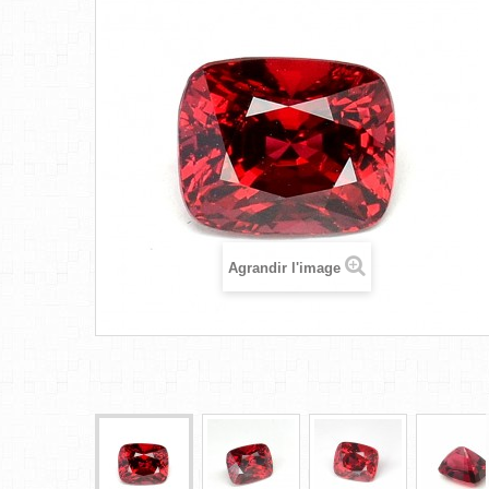
Agrandir l'image