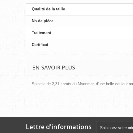
Qualité de la taille
Nb de pièce
Traitement
Certificat
EN SAVOIR PLUS
Spinelle de 2,31 carats du Myanmar, d'une belle couleur r
Lettre d'informations