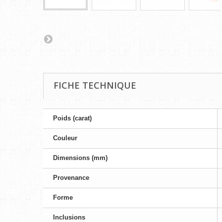
FICHE TECHNIQUE
Poids (carat)
Couleur
Dimensions (mm)
Provenance
Forme
Inclusions