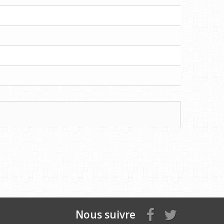
Nous suivre